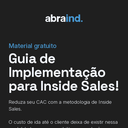
Material gratuito
Guia de
Implementação
para Inside Sales!
Reduza seu CAC com a metodologia de Inside
Sales.
O custo de ida até o cliente deixa de existir nessa