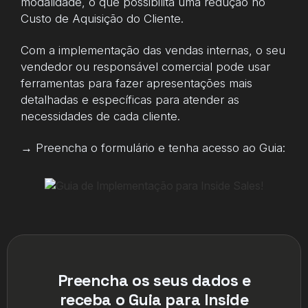
modalidade, o que possibilita uma redução no
Custo de Aquisição do Cliente.
Com a implementação das vendas internas, o seu
vendedor ou responsável comercial pode usar
ferramentas para fazer apresentações mais
detalhadas e específicas para atender as
necessidades de cada cliente.
→ Preencha o formulário e tenha acesso ao Guia:
Preencha os seus dados e
receba o Guia para Inside