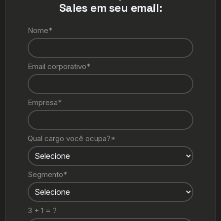
Sales em seu email:
Nome*
Email corporativo*
Empresa*
Qual cargo você ocupa?*
Segmento*
3 + 1 = ?