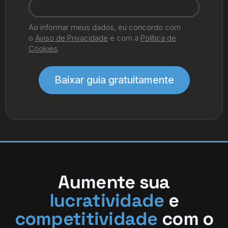
Ao informar meus dados, eu concordo com
o
Aviso de Privacidade
e com a
Política de
Cookies
.
Baixar guia gratuitamente
Aumente sua
lucratividade
e
competitividade
com o