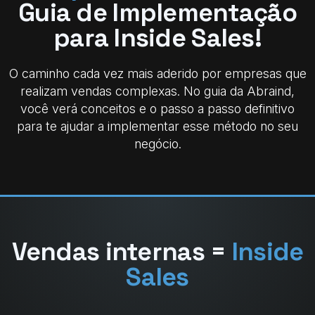
Guia de Implementação
para Inside Sales!
O caminho cada vez mais aderido por empresas que
realizam vendas complexas.
No guia da Abraind,
você verá conceitos e o passo a passo definitivo
para te ajudar a implementar esse método no seu
negócio.
Vendas internas =
Inside
Sales